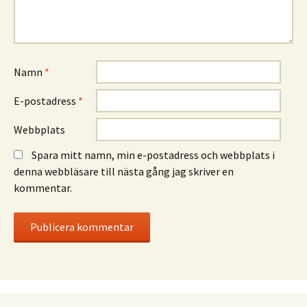
Namn
*
E-postadress
*
Webbplats
Spara mitt namn, min e-postadress och webbplats i
denna webbläsare till nästa gång jag skriver en
kommentar.