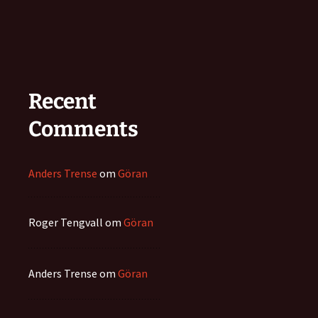
Recent
Comments
Anders Trense
om
Göran
Roger Tengvall
om
Göran
Anders Trense
om
Göran